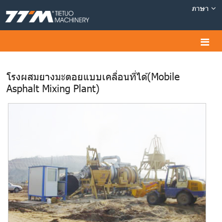
ภาษา
โรงผสมยางมะตอยแบบเคลื่อนที่ได้ (Mobile
Asphalt Mixing Plant)