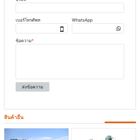
สินค้าอื่น