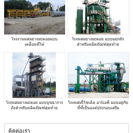
โรงงานผสมยางมะตอยแบบ
โรงผสมยางมะตอย แบบแยกถัง
เคลื่อนที่ได้
สำหรับผลิตภัณฑ์สุดท้าย
โรงผสมยางมะตอย แบบบูรณาการ
โรงผสมรีไซเคิล อาร์เอพี แบบอยู่กับ
ถังสำหรับผลิตภัณฑ์สุดท้าย
ที่ที่เป็นองค์ประกอบเสริม
ติดต่อเรา